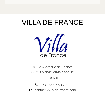
VILLA DE FRANCE
282 avenue de Cannes
06210 Mandelieu-la-Napoule
Francia
+33 (0)4 93 906 906
contact@villa-de-france.com