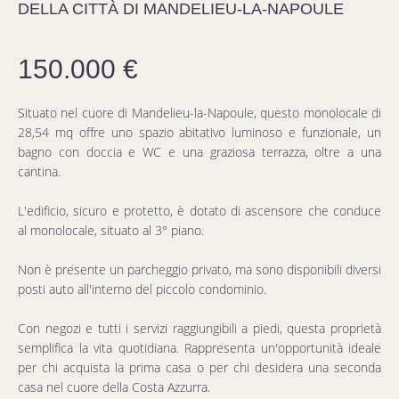
DELLA CITTÀ DI MANDELIEU-LA-NAPOULE
150.000 €
Situato nel cuore di Mandelieu-la-Napoule, questo monolocale di
28,54 mq offre uno spazio abitativo luminoso e funzionale, un
bagno con doccia e WC e una graziosa terrazza, oltre a una
cantina.
L'edificio, sicuro e protetto, è dotato di ascensore che conduce
al monolocale, situato al 3° piano.
Non è presente un parcheggio privato, ma sono disponibili diversi
posti auto all'interno del piccolo condominio.
Con negozi e tutti i servizi raggiungibili a piedi, questa proprietà
semplifica la vita quotidiana. Rappresenta un'opportunità ideale
per chi acquista la prima casa o per chi desidera una seconda
casa nel cuore della Costa Azzurra.