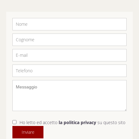
Ho letto ed accetto
la politica privacy
su questo sito
Inviare