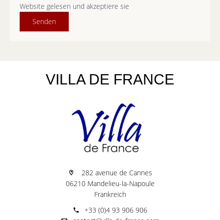
Website gelesen und akzeptiere sie
Senden
VILLA DE FRANCE
282 avenue de Cannes
06210 Mandelieu-la-Napoule
Frankreich
+33 (0)4 93 906 906