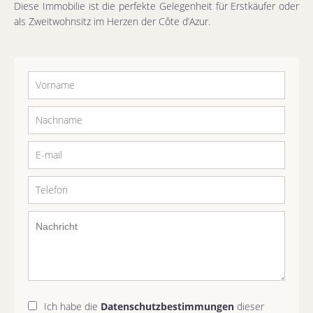
Diese Immobilie ist die perfekte Gelegenheit für Erstkäufer oder
als Zweitwohnsitz im Herzen der Côte d’Azur.
Ich habe die
Datenschutzbestimmungen
dieser