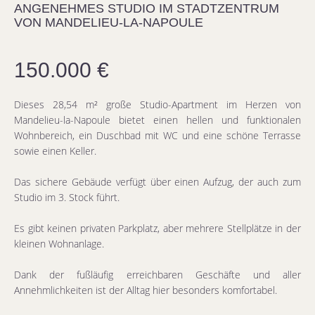
ANGENEHMES STUDIO IM STADTZENTRUM
VON MANDELIEU-LA-NAPOULE
150.000 €
Dieses 28,54 m² große Studio-Apartment im Herzen von
Mandelieu-la-Napoule bietet einen hellen und funktionalen
Wohnbereich, ein Duschbad mit WC und eine schöne Terrasse
sowie einen Keller.
Das sichere Gebäude verfügt über einen Aufzug, der auch zum
Studio im 3. Stock führt.
Es gibt keinen privaten Parkplatz, aber mehrere Stellplätze in der
kleinen Wohnanlage.
Dank der fußläufig erreichbaren Geschäfte und aller
Annehmlichkeiten ist der Alltag hier besonders komfortabel.