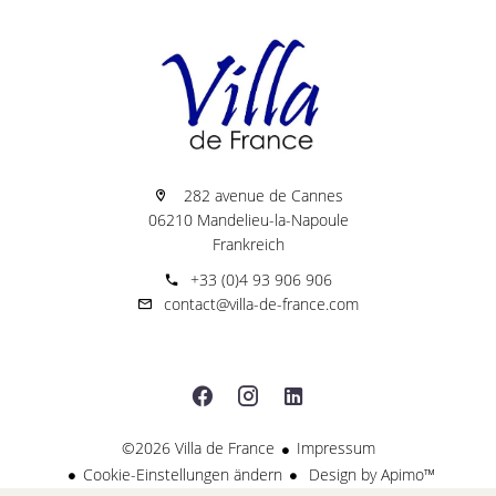
282 avenue de Cannes
06210 Mandelieu-la-Napoule
Frankreich
+33 (0)4 93 906 906
contact@villa-de-france.com
©2026 Villa de France
Impressum
Cookie-Einstellungen ändern
Design by
Apimo™