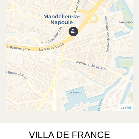
Leaflet
VILLA DE FRANCE