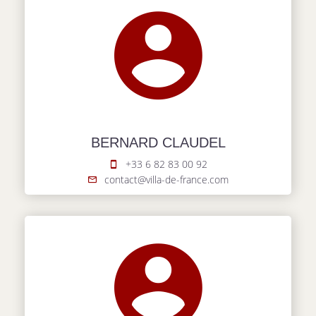
BERNARD CLAUDEL
+33 6 82 83 00 92
contact@villa-de-france.com