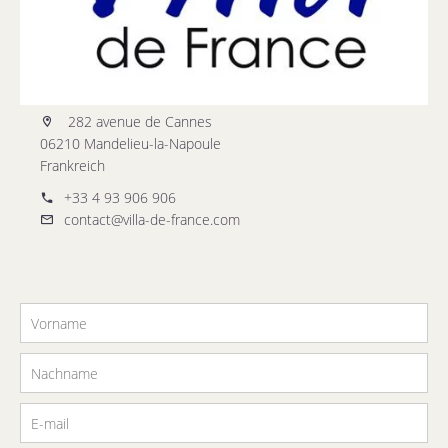
282 avenue de Cannes
06210 Mandelieu-la-Napoule
Frankreich
+33 4 93 906 906
contact@villa-de-france.com