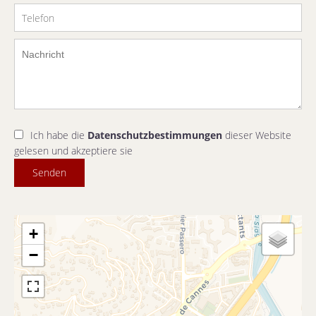
Ich habe die
Datenschutzbestimmungen
dieser Website
gelesen und akzeptiere sie
Senden
+
−