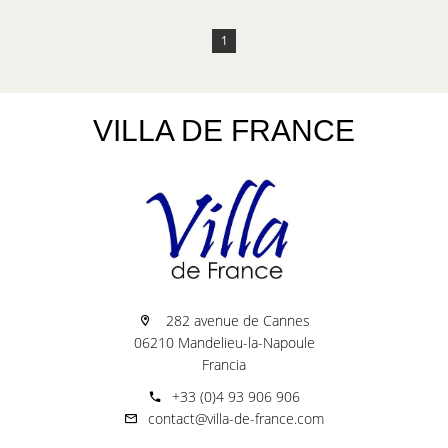
1
VILLA DE FRANCE
282 avenue de Cannes
06210 Mandelieu-la-Napoule
Francia
+33 (0)4 93 906 906
contact@villa-de-france.com