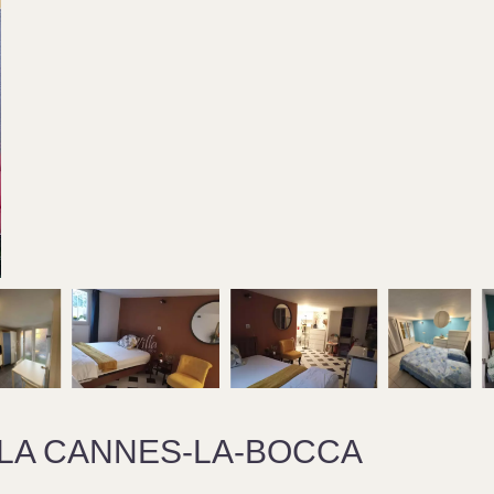
LLA CANNES-LA-BOCCA