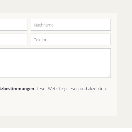
tzbestimmungen
dieser Website gelesen und akzeptiere