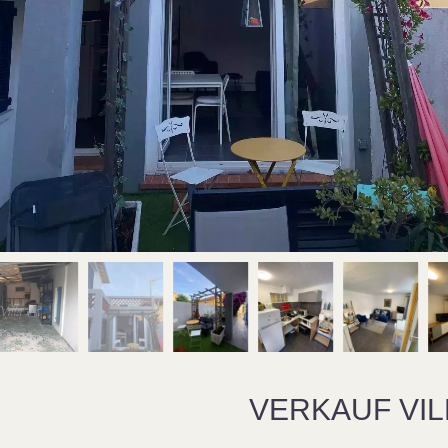
VERKAUF VI