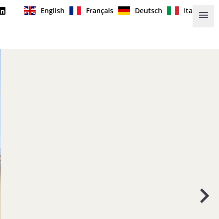
English
Français
Deutsch
Italiano