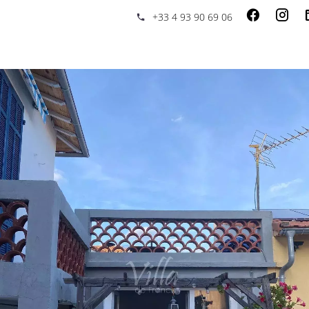
+33 4 93 90 69 06