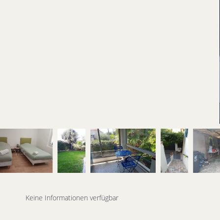
Keine Informationen verfügbar