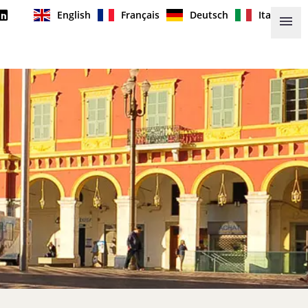
English
Français
Deutsch
Italiano