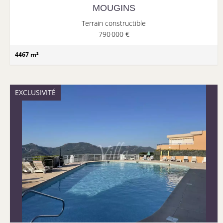
MOUGINS
Terrain constructible
790 000 €
4467 m²
EXCLUSIVITÉ