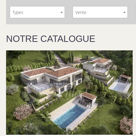
Types
Vente
NOTRE CATALOGUE