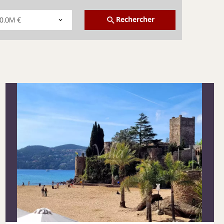
Rechercher
0.0M €