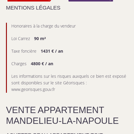
MENTIONS LÉGALES
Honoraires à la charge du vendeur
Loi Carrez
90 m²
Taxe foncière
1431 € / an
Charges
4800 € / an
Les informations sur les risques auxquels ce bien est exposé
sont disponibles sur le site Géorisques :
www.georisques.gouv.fr
VENTE APPARTEMENT
MANDELIEU-LA-NAPOULE