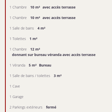
1 Chambre
10 m²
avec accès terrasse
1 Chambre
10 m²
avec accès terrasse
1 Salle de bains
4 m²
1 Toilettes
1 m²
1 Chambre
12 m²
donnant sur bureau véranda avec accès terrasse
1 Véranda
5 m²
Bureau
1 Salle de bains / toilettes
3 m²
1 Cave
1 Garage
2 Parkings extérieurs
fermé