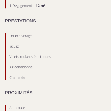
1 Dégagement
12 m²
PRESTATIONS
Double vitrage
Jacuzzi
Volets roulants électriques
Air conditionné
Cheminée
PROXIMITÉS
Autoroute