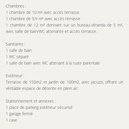
Chambres :
1 chambre de 10 m² avec accès terrasse
1 chambre de 9,9 m² avec accès terrasse
1 chambre de 12 m² donnant sur un bureau-véranda de 5 m²,
avec salle de bain/WC attenante et accès terrasse.
Sanitaires :
1 salle de bain
1 WC séparé
1 salle de bain avec WC attenant à la suite parentale
Extérieur :
Terrasse de 150m2 et jardin de 100m2, avec jacuzzi, offrant un
véritable espace de détente en plein air.
Stationnement et annexes :
1 place de parking extérieur sécurisé
1 garage fermé
1 cave