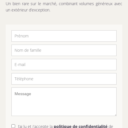
Un bien rare sur le marché, combinant volumes généreux avec
un extérieur d’exception.
J’ai lu et j'accepte la
politique de confidentialité
de