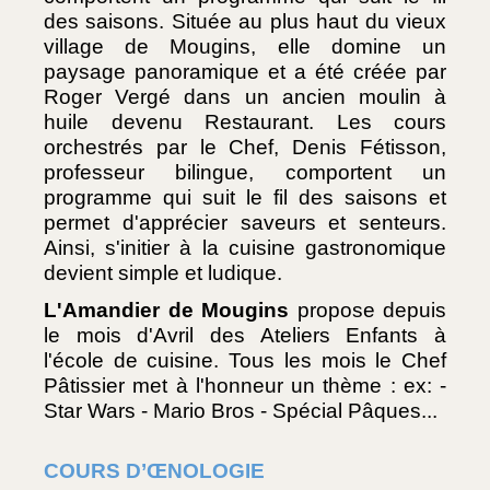
des saisons. Située au plus haut du vieux 
village de Mougins, elle domine un 
paysage panoramique et a été créée par 
Roger Vergé dans un ancien moulin à 
huile devenu Restaurant. Les cours 
orchestrés par le Chef, Denis Fétisson, 
professeur bilingue, comportent un 
programme qui suit le fil des saisons et 
permet d'apprécier saveurs et senteurs. 
Ainsi, s'initier à la cuisine gastronomique 
devient simple et ludique. 
L'Amandier de Mougins
 propose depuis 
le mois d'Avril des Ateliers Enfants à 
l'école de cuisine. Tous les mois le Chef 
Pâtissier met à l'honneur un thème : ex: - 
Star Wars - Mario Bros - Spécial Pâques...
COURS D’ŒNOLOGIE