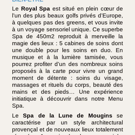
Le 
Royal Spa
 est situé en plein cœur de 
l’un des plus beaux golfs privés d’Europe, 
à quelques pas des greens, et vous invite 
à un voyage sensoriel unique. Ce superbe 
Spa de 450m2 reproduit à merveille la 
magie des lieux : 5 cabines de soins dont 
une double pour les soins en duo. En 
musique et à la lumière tamisée, vous 
pourrez profiter d’un des nombreux soins 
proposés à la carte pour vivre un grand 
moment de détente : soins du visage, 
massages et rituels du corps, beauté des 
mains et des pieds… Une expérience 
initiatique à découvrir dans notre Menu 
Spa.
Le 
Spa de la Lune de Mougins
 se 
caractérise par un style architectural 
provençal et de nouveaux lieux totalement 