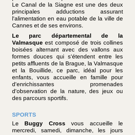
Le Canal de la Siagne est une des deux 
principales adductions assurant 
l'alimentation en eau potable de la ville de 
Cannes et de ses environs.
Le parc départemental de la 
Valmasque
 est composé de trois collines 
boisées alternant avec des vallons aux 
formes douces qui s'étendent entre les 
petits affluents de la Brague, la Valmasque 
et la Bouillide, ce parc, idéal pour les 
enfants, vous accueille en famille pour 
d'enrichissantes promenades 
d'observation de la nature, des jeux ou 
des parcours sportifs.
SPORTS
Le 
Buggy Cross
 vous accueille le 
mercredi, samedi, dimanche, les jours 