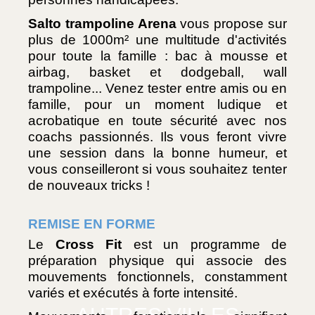
Salto trampoline Arena
 vous propose sur 
plus de 1000m² une multitude d'activités 
pour toute la famille : bac à mousse et 
airbag, basket et dodgeball, wall 
trampoline... Venez tester entre amis ou en 
famille, pour un moment ludique et 
acrobatique en toute sécurité avec nos 
coachs passionnés. Ils vous feront vivre 
une session dans la bonne humeur, et 
vous conseilleront si vous souhaitez tenter 
de nouveaux tricks !
REMISE EN FORME
Le 
Cross Fit
 est un programme de 
préparation physique qui associe des 
mouvements fonctionnels, constamment 
variés et exécutés à forte intensité.