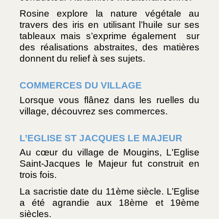
Rosine explore la nature végétale au 
travers des iris en utilisant l’huile sur ses 
tableaux mais s’exprime également  sur 
des réalisations abstraites, des matières 
donnent du relief à ses sujets.
COMMERCES DU VILLAGE
Lorsque vous flânez dans les ruelles du 
village, découvrez ses commerces.
L’EGLISE ST JACQUES LE MAJEUR 
Au cœur du village de Mougins, L'Eglise 
Saint-Jacques le Majeur fut construit en 
trois fois.
La sacristie date du 11ème siècle. L’Eglise 
a été agrandie aux 18ème et 19ème 
siècles.