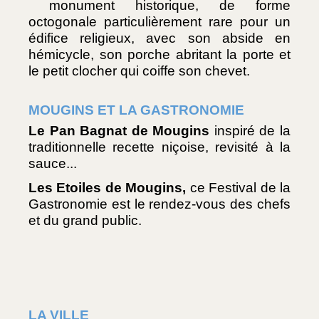
 monument historique, de forme 
octogonale particulièrement rare pour un 
édifice religieux, avec son abside en 
hémicycle, son porche abritant la porte et 
le petit clocher qui coiffe son chevet.
MOUGINS ET LA GASTRONOMIE 
Le Pan Bagnat de Mougins 
inspiré de la 
traditionnelle recette niçoise, revisité à la 
sauce...
Les Etoiles de Mougins, 
ce Festival de la 
Gastronomie est le rendez-vous des chefs 
et du grand public.
LA VILLE