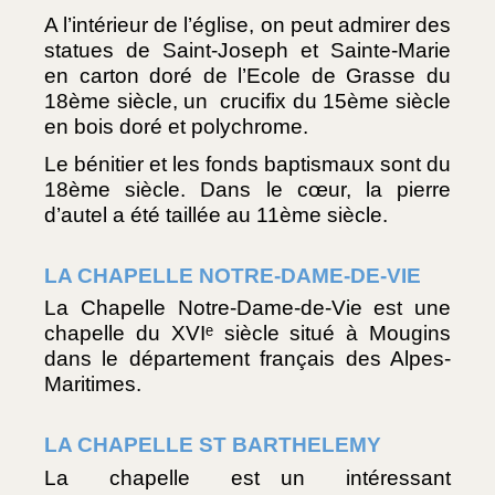
A l’intérieur de l’église, on peut admirer des 
statues de Saint-Joseph et Sainte-Marie 
en carton doré de l’Ecole de Grasse du 
18ème siècle, un  crucifix du 15ème siècle 
en bois doré et polychrome.
Le bénitier et les fonds baptismaux sont du 
18ème siècle. Dans le cœur, la pierre 
d’autel a été taillée au 11ème siècle.
LA CHAPELLE NOTRE-DAME-DE-VIE 
La Chapelle Notre-Dame-de-Vie est une 
chapelle du XVIᵉ siècle situé à Mougins 
dans le département français des Alpes-
Maritimes.
LA CHAPELLE ST BARTHELEMY
La  chapelle  est un  intéressant 