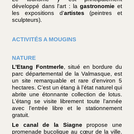
développé dans l'art : la 
gastronomie
 et 
les expositions d'
artistes
 (peintres et 
sculpteurs).
ACTIVITÉS A MOUGINS
NATURE
L’Etang Fontmerle
, situé en bordure du 
parc départemental de la Valmasque, est 
un site remarquable et rare d’environ 5 
hectares. C’est un étang à l’état naturel qui 
abrite une étonnante collection de lotus. 
L’étang se visite librement toute l’année 
avec l’entrée libre et le stationnement 
gratuit. 
Le canal de la Siagne
 propose une 
promenade bucolique au cœur de la ville. 