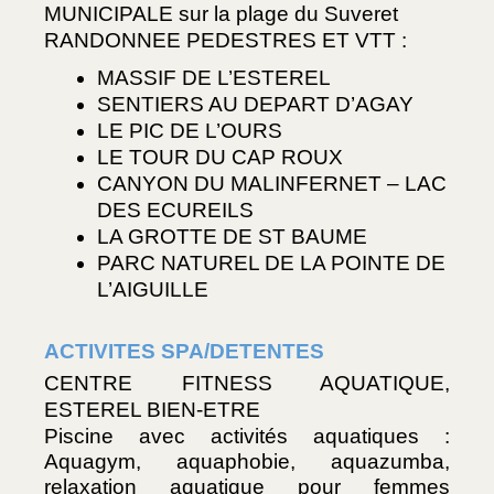
MUNICIPALE sur la plage du Suveret
RANDONNEE PEDESTRES ET VTT : 
MASSIF DE L’ESTEREL
SENTIERS AU DEPART D’AGAY 
LE PIC DE L’OURS
LE TOUR DU CAP ROUX
CANYON DU MALINFERNET – LAC 
DES ECUREILS
LA GROTTE DE ST BAUME 
PARC NATUREL DE LA POINTE DE 
L’AIGUILLE
ACTIVITES SPA/DETENTES
CENTRE FITNESS AQUATIQUE, 
ESTEREL BIEN-ETRE 
Piscine avec activités aquatiques : 
Aquagym, aquaphobie, aquazumba, 
relaxation aquatique pour femmes 