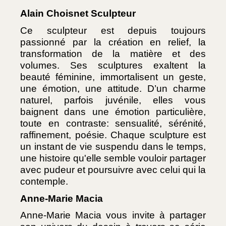
Alain Choisnet Sculpteur
Ce sculpteur est depuis toujours 
passionné par la création en relief, la 
transformation de la matière et des 
volumes. Ses sculptures exaltent la 
beauté féminine, immortalisent un geste, 
une émotion, une attitude. D’un charme 
naturel, parfois juvénile, elles vous 
baignent dans une émotion particulière, 
toute en contraste: sensualité, sérénité, 
raffinement, poésie. Chaque sculpture est 
un instant de vie suspendu dans le temps, 
une histoire qu'elle semble vouloir partager 
avec pudeur et poursuivre avec celui qui la 
contemple.
Anne-Marie Macia
Anne-Marie Macia vous invite à partager 