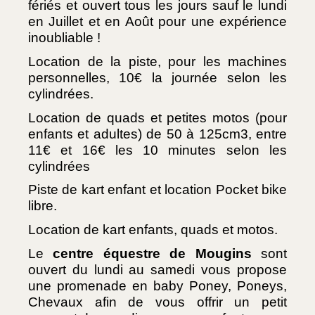
fériés et ouvert tous les jours sauf le lundi 
en Juillet et en Août pour une expérience 
inoubliable ! 
Location de la piste, pour les machines 
personnelles, 10€ la journée selon les 
cylindrées.
Location de quads et petites motos (pour 
enfants et adultes) de 50 à 125cm3, entre 
11€ et 16€ les 10 minutes selon les 
cylindrées
Piste de kart enfant et location Pocket bike 
libre.
Location de kart enfants, quads et motos.
Le 
centre équestre de Mougins
 sont 
ouvert du lundi au samedi vous propose 
une promenade en baby Poney, Poneys, 
Chevaux afin de vous offrir un petit 