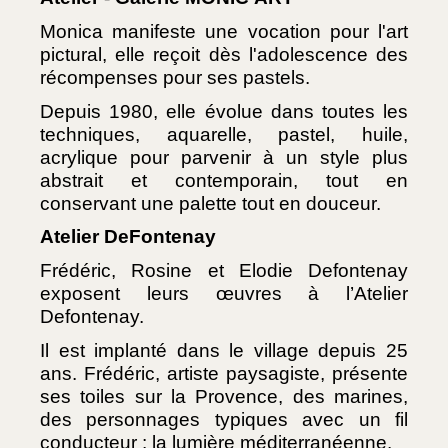
Monica manifeste une vocation pour l'art 
pictural, elle reçoit dès l'adolescence des 
récompenses pour ses pastels.
Depuis 1980, elle évolue dans toutes les 
techniques, aquarelle, pastel, huile, 
acrylique pour parvenir à un style plus 
abstrait et contemporain, tout en 
conservant une palette tout en douceur.
Atelier DeFontenay
Frédéric, Rosine et Elodie Defontenay 
exposent leurs œuvres à l’Atelier 
Defontenay.
Il est implanté dans le village depuis 25 
ans. Frédéric, artiste paysagiste, présente 
ses toiles sur la Provence, des marines, 
des personnages typiques avec un fil 
conducteur : la lumière méditerranéenne. 