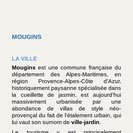
MOUGINS
LA VILLE
Mougins
 est une commune française du 
département des Alpes-Maritimes, en 
région Provence-Alpes-Côte d'Azur, 
historiquement paysanne spécialisée dans 
la cueillette de jasmin, est aujourd'hui 
massivement urbanisée par une 
abondance de villas de style néo-
provençal du fait de l'étalement urbain, qui 
lui vaut son surnom de 
ville-jardin
. 
Le tourisme y est principalement 